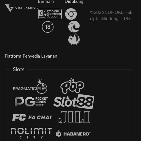
Bermain
Didukung
©2026 3DHOKI. Hak
cipta dilindungi | 18+
Platform Penyedia Layanan
Slots