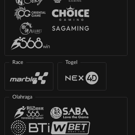
Race
Togel
Olahraga