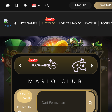
MASUK
DAFTAR
IDR
12,675,381,
HOT GAMES
SLOTS
LIVE CASINO
RACE
TOGEL
MARIO CLUB
SEMUA
PERMAINAN
TOP
SLOTS
20