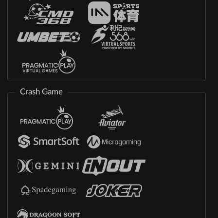
Crash Game