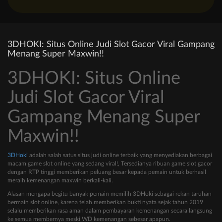
3DHOKI: Situs Online Judi Slot Gacor Viral Gampang
Menang Super Maxwin!!
3DHOKI: Situs Online
Judi Slot Gacor Viral
Gampang Menang Super
Maxwin!!
3DHoki
adalah salah satus situs judi online terbaik yang menyediakan berbagai
macam game slot online yang sedang viral!, Tersedianya ribuan game slot gacor
dengan RTP tinggi memberikan peluang besar kepada pemain untuk berhasil
meraih kemenangan maxwin berkali-kali.
Alasan mengapa begitu banyak pemain memilih 3DHoki sebagai rekan taruhan
bermain slot online, karena telah memberikan bukti nyata sejak tahun 2019
selalu memberikan rasa aman dalam pembayaran kemenangan secara langsung
ke semua membernya meski WD kemenangan sebesar apapun.