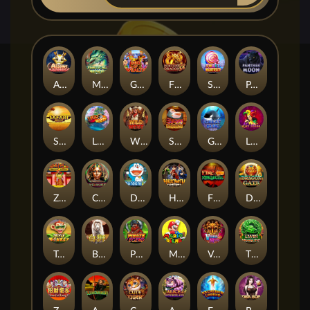
Aliens Madness
Mystical Beasts
GOD OF WEALTH
FORTUNE DRAGON 88
Sweet Buffet
PANTHER MOON
SAFARI HEAT
LUCKY BEASTS
WILD WEST
SUSHI BONANZA
GREAT BLUE
LUCKY JOKER 5
ZHAO CAI JIN BAO
CAT QUEEN
Doraemon
Halloween Fortune
FIRE KINGDOM
DRAGON GATE
Triple Monkey
BAI SHI
PIRATE LEGEND
MARIO AND FRIENDS
Venice Mask
TWIN DRAGON