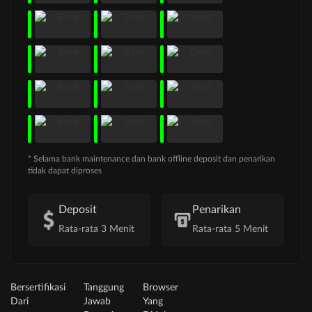
* Selama bank maintenance dan bank offline deposit dan penarikan
tidak dapat diproses
Deposit
Penarikan
Rata-rata 3 Menit
Rata-rata 5 Menit
Bersertifikasi
Tanggung
Browser
Dari
Jawab
Yang