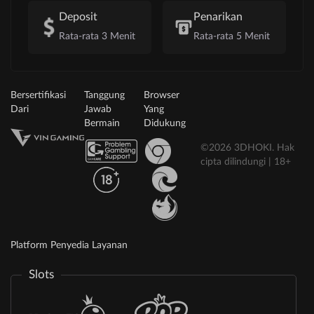
Deposit
Penarikan
Rata-rata 3 Menit
Rata-rata 5 Menit
Bersertifikasi
Tanggung
Browser
Dari
Jawab
Yang
Bermain
Didukung
©2026 3DHOKI. Hak
cipta dilindungi | 18+
Platform Penyedia Layanan
Slots