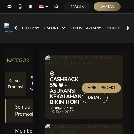
MASUK
DAFTAR
PROMOSI
ARCADE
POKER
E-SPORTS
SABUNG AYAM
KATEGORI
♼
Semua
CASHBACK
Semua
Event
5% ♼ -
Promosi
AMBIL PROMO
Provider
ASURANSI
KEKALAHAN
DETAIL
BIKIN HOKI
Semua
Tanggal akhir:
19-Des-2050
Promosi
Member