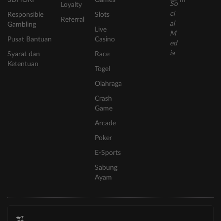
3DHOKI
Games
m
Loyalty
Responsible
Slots
Referral
Gambling
Live
Pusat Bantuan
Casino
Syarat dan
Race
Ketentuan
Togel
Olahraga
Crash
Game
Arcade
Poker
E-Sports
Sabung
Ayam