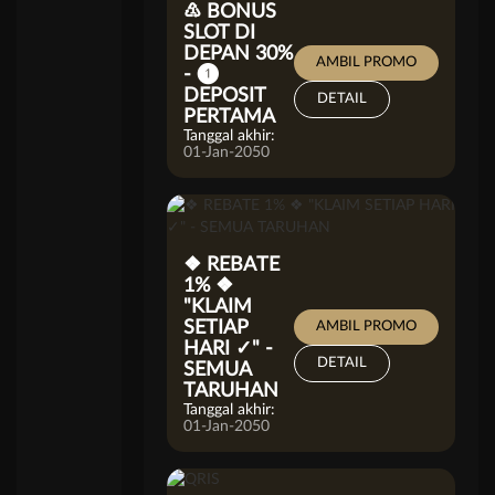
♳ BONUS
SLOT DI
DEPAN 30%
AMBIL PROMO
- ❶
DEPOSIT
DETAIL
PERTAMA
Tanggal akhir:
01-Jan-2050
❖ REBATE
1% ❖
"KLAIM
SETIAP
AMBIL PROMO
HARI ✓" -
DETAIL
SEMUA
TARUHAN
Tanggal akhir:
01-Jan-2050