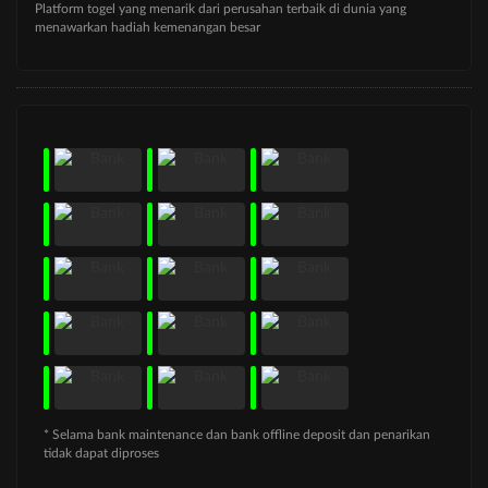
Platform togel yang menarik dari perusahan terbaik di dunia yang
menawarkan hadiah kemenangan besar
* Selama bank maintenance dan bank offline deposit dan penarikan
tidak dapat diproses