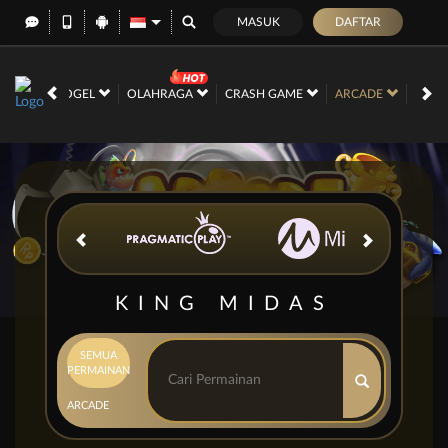
MASUK
DAFTAR
RACE
TOGEL
OLAHRAGA
CRASH GAME
ARCADE
POK
KING MIDAS
SEMUA
PERMAINAN
ARCADE