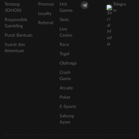
Tentang
Promosi
Hot
Telegra
3DHOKI
Games
m
Loyalty
Responsible
Slots
Referral
Gambling
Live
Pusat Bantuan
Casino
Syarat dan
Race
Ketentuan
Togel
Olahraga
Crash
Game
Arcade
Poker
E-Sports
Sabung
Ayam