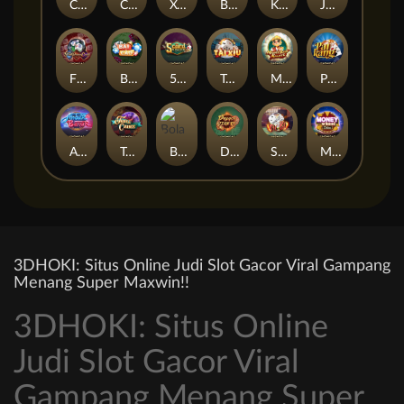
Cards Hi Lo
Coin Pusher
Xoc Dia Lightning
Baccarat: Swipe
KM Virtual Horse Racing
Jogo De Bozo
Fish Prawn Crab 2
Bai Cao
5 Card Poker
Tai Xiu
Monkey King Roulette
Pai Kang
Andar Bahar
Triple Chance
Bola Golek
Dragon Tiger 2
Sic Bo
Money Wheel Deluxe
3DHOKI: Situs Online Judi Slot Gacor Viral Gampang
Menang Super Maxwin!!
3DHOKI: Situs Online
Judi Slot Gacor Viral
Gampang Menang Super