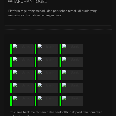
TARUHAN TOGEL
Platform togel yang menarik dari perusahan terbaik di dunia yang
menawarkan hadiah kemenangan besar
* Selama bank maintenance dan bank offline deposit dan penarikan