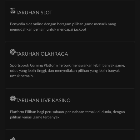
TARUHAN SLOT
Penyedia slot online dengan beragam pilihan game menarik yang
memudahkan pemain untuk mencapai jackpot
TARUHAN OLAHRAGA
Sportsbook Gaming Platform Terbaik menawarkan lebih banyak game,
odds yang lebih tinggi, dan menyediakan pilihan yang lebih banyak
untuk pemain.
TARUHAN LIVE KASINO
Platform Pilihan bagi perusahaan-perusahaan terbaik di dunia, dengan
pilihan variasi game terbanyak