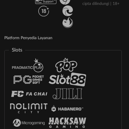
cipta dilindungi | 18+
Platform Penyedia Layanan
Slots