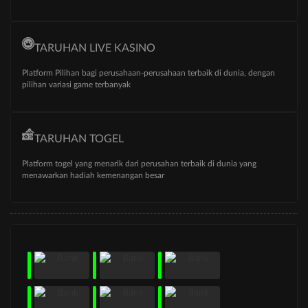
TARUHAN LIVE KASINO
Platform Pilihan bagi perusahaan-perusahaan terbaik di dunia, dengan
pilihan variasi game terbanyak
TARUHAN TOGEL
Platform togel yang menarik dari perusahan terbaik di dunia yang
menawarkan hadiah kemenangan besar