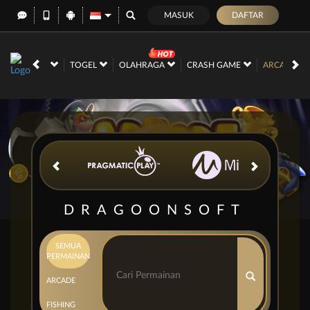
MASUK
DAFTAR
NO
RACE
TOGEL
OLAHRAGA
CRASH GAME
ARCADE
DRAGOONSOFT
SEMUA
PERMAINAN
ARCADE
FISHING