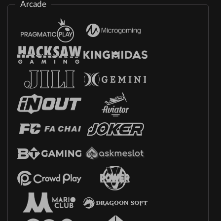
Arcade