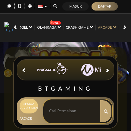
MASUK
DAFTAR
RACE
TOGEL
OLAHRAGA
CRASH GAME
ARCADE
POK
BTGAMING
SEMUA
PERMAINAN
ARCADE