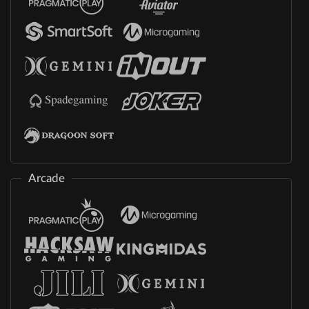
Arcade