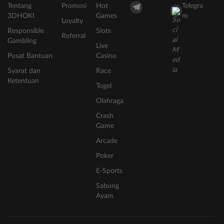
Tentang
Promosi
Hot
Telegra
3DHOKI
Games
m
Loyalty
Responsible
Slots
Referral
Gambling
Live
Pusat Bantuan
Casino
Syarat dan
Race
Ketentuan
Togel
Olahraga
Crash
Game
Arcade
Poker
E-Sports
Sabung
Ayam