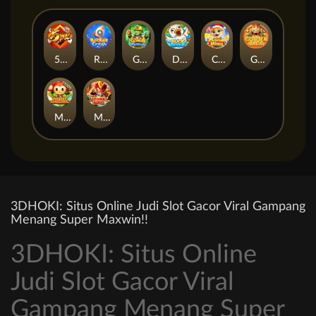
5PK
Rocket Crash
Goblin Treasure
Duck River
Christmas Mines
GOLDEN BASIN
Monkey Thunderbolt
Monkey King
3DHOKI: Situs Online Judi Slot Gacor Viral Gampang
Menang Super Maxwin!!
3DHOKI: Situs Online
Judi Slot Gacor Viral
Gampang Menang Super