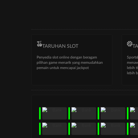
TARUHAN SLOT
T
Penyedia slot online dengan beragam
Sports
pilihan game menarik yang memudahkan
menawa
pemain untuk mencapai jackpot
lebih 
lebih 