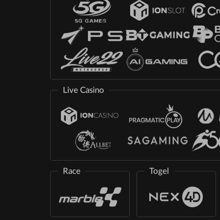
Live Casino
Race
Togel