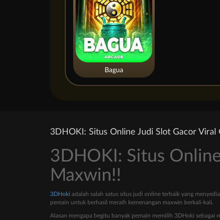
Bagua
3DHOKI: Situs Online Judi Slot Gacor Vir
3DHOKI: Situs Online
Maxwin!!
3DHoki
adalah salah satus situs judi online terbaik yang menyed
pemain untuk berhasil meraih kemenangan maxwin berkali-kali.
Alasan mengapa begitu banyak pemain memilih 3DHoki sebagai re