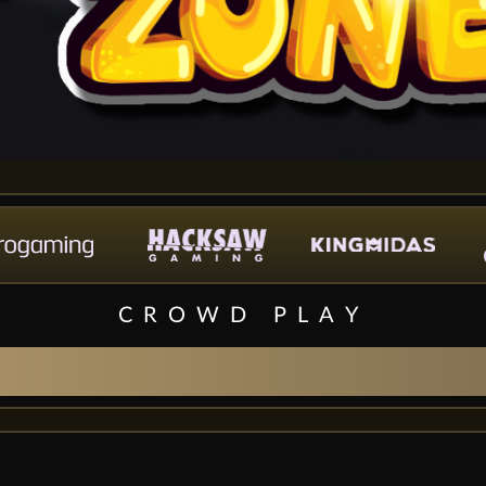
CROWD PLAY