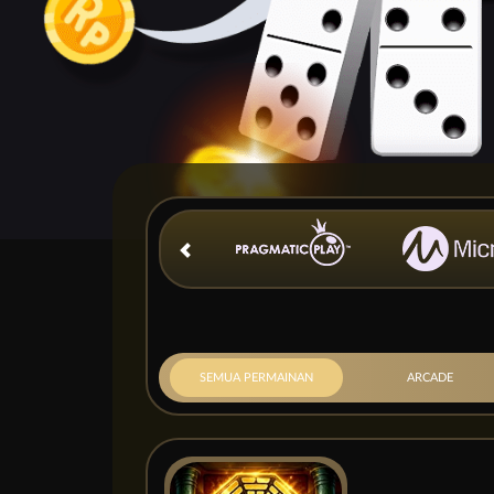
SEMUA PERMAINAN
ARCADE