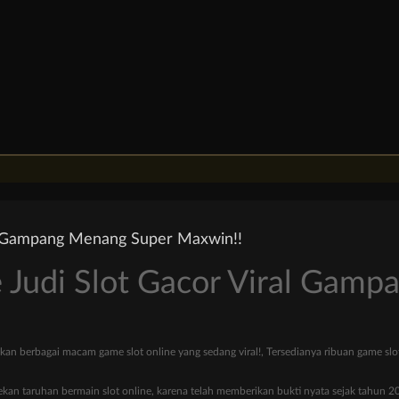
al Gampang Menang Super Maxwin!!
 Judi Slot Gacor Viral Gam
iakan berbagai macam game slot online yang sedang viral!, Tersedianya ribuan game s
kan taruhan bermain slot online, karena telah memberikan bukti nyata sejak tahu