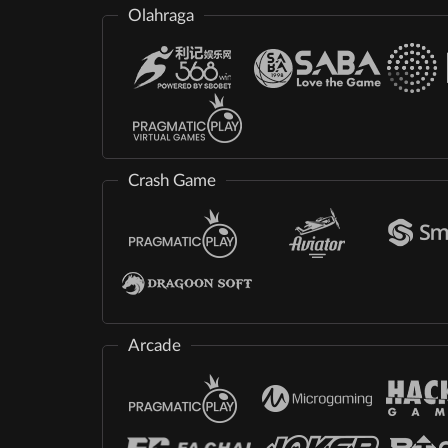
Olahraga
Crash Game
Arcade