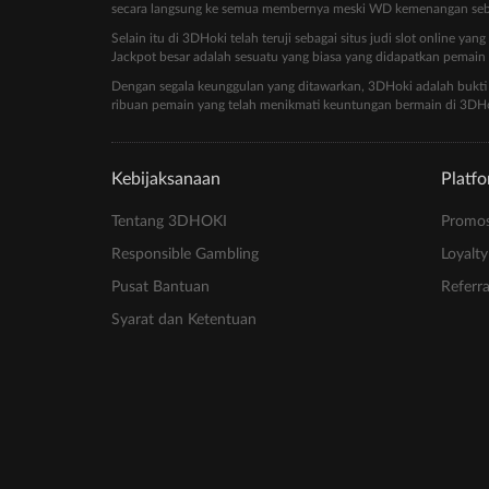
secara langsung ke semua membernya meski WD kemenangan seb
Selain itu di 3DHoki telah teruji sebagai situs judi slot online
Jackpot besar adalah sesuatu yang biasa yang didapatkan pemain 
Dengan segala keunggulan yang ditawarkan, 3DHoki adalah bukti 
ribuan pemain yang telah menikmati keuntungan bermain di 3DHo
Kebijaksanaan
Platf
Tentang 3DHOKI
Promos
Responsible Gambling
Loyalty
Pusat Bantuan
Referra
Syarat dan Ketentuan